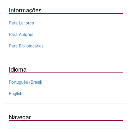
Informações
Para Leitores
Para Autores
Para Bibliotecários
Idioma
Português (Brasil)
English
Navegar