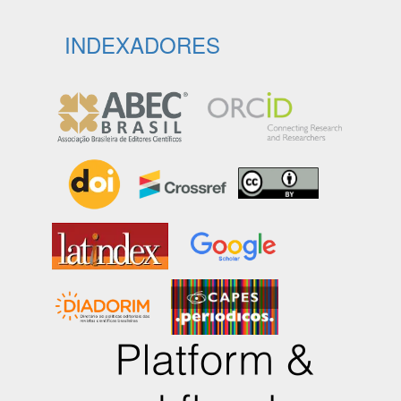
INDEXADORES