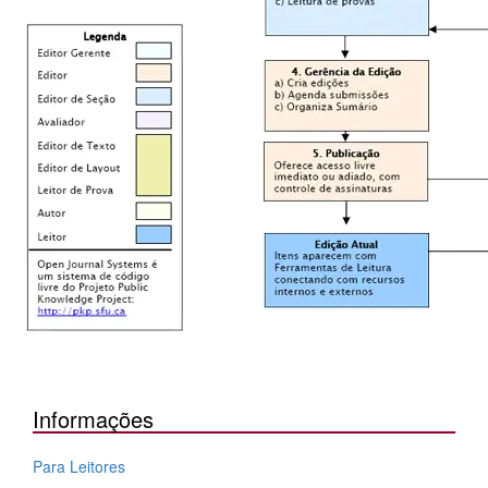
Informações
Para Leitores