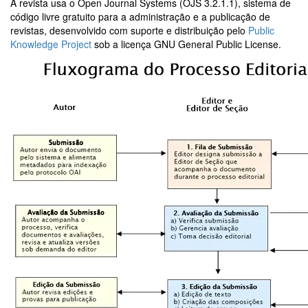
A revista usa o Open Journal Systems (OJS 3.2.1.1), sistema de
código livre gratuito para a administração e a publicação de
revistas, desenvolvido com suporte e distribuição pelo
Public
Knowledge Project
sob a licença GNU General Public License.