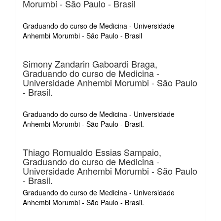
Morumbi - São Paulo - Brasil
Graduando do curso de Medicina - Universidade
Anhembi Morumbi - São Paulo - Brasil
Simony Zandarin Gaboardi Braga,
Graduando do curso de Medicina -
Universidade Anhembi Morumbi - São Paulo
- Brasil.
Graduando do curso de Medicina - Universidade
Anhembi Morumbi - São Paulo - Brasil.
Thiago Romualdo Essias Sampaio,
Graduando do curso de Medicina -
Universidade Anhembi Morumbi - São Paulo
- Brasil.
Graduando do curso de Medicina - Universidade
Anhembi Morumbi - São Paulo - Brasil.