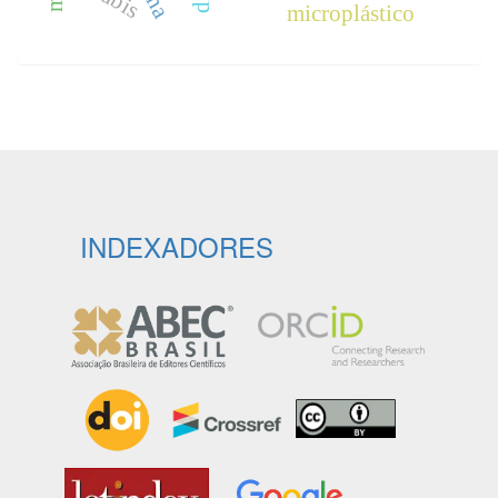
microplástico
INDEXADORES