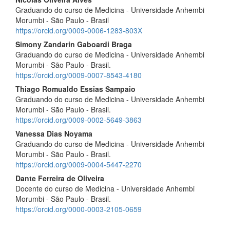
Graduando do curso de Medicina - Universidade Anhembi
Morumbi - São Paulo - Brasil
https://orcid.org/0009-0006-1283-803X
Simony Zandarin Gaboardi Braga
Graduando do curso de Medicina - Universidade Anhembi
Morumbi - São Paulo - Brasil.
https://orcid.org/0009-0007-8543-4180
Thiago Romualdo Essias Sampaio
Graduando do curso de Medicina - Universidade Anhembi
Morumbi - São Paulo - Brasil.
https://orcid.org/0009-0002-5649-3863
Vanessa Dias Noyama
Graduando do curso de Medicina - Universidade Anhembi
Morumbi - São Paulo - Brasil.
https://orcid.org/0009-0004-5447-2270
Dante Ferreira de Oliveira
Docente do curso de Medicina - Universidade Anhembi
Morumbi - São Paulo - Brasil.
https://orcid.org/0000-0003-2105-0659