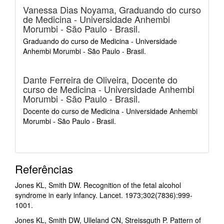
Vanessa Dias Noyama,
Graduando do curso
de Medicina - Universidade Anhembi
Morumbi - São Paulo - Brasil.
Graduando do curso de Medicina - Universidade
Anhembi Morumbi - São Paulo - Brasil.
Dante Ferreira de Oliveira,
Docente do
curso de Medicina - Universidade Anhembi
Morumbi - São Paulo - Brasil.
Docente do curso de Medicina - Universidade Anhembi
Morumbi - São Paulo - Brasil.
Referências
Jones KL, Smith DW. Recognition of the fetal alcohol
syndrome in early infancy. Lancet. 1973;302(7836):999-
1001.
Jones KL, Smith DW, Ulleland CN, Streissguth P. Pattern of