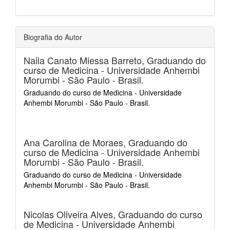
Biografia do Autor
Naila Canato Miessa Barreto,
Graduando do
curso de Medicina - Universidade Anhembi
Morumbi - São Paulo - Brasil.
Graduando do curso de Medicina - Universidade
Anhembi Morumbi - São Paulo - Brasil.
Ana Carolina de Moraes,
Graduando do
curso de Medicina - Universidade Anhembi
Morumbi - São Paulo - Brasil.
Graduando do curso de Medicina - Universidade
Anhembi Morumbi - São Paulo - Brasil.
Nicolas Oliveira Alves,
Graduando do curso
de Medicina - Universidade Anhembi