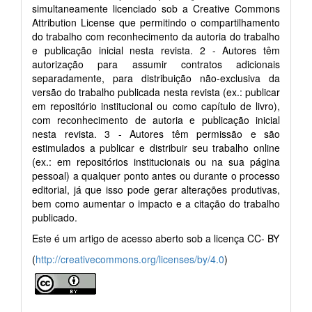
simultaneamente licenciado sob a Creative Commons
Attribution License que permitindo o compartilhamento
do trabalho com reconhecimento da autoria do trabalho
e publicação inicial nesta revista. 2 - Autores têm
autorização para assumir contratos adicionais
separadamente, para distribuição não-exclusiva da
versão do trabalho publicada nesta revista (ex.: publicar
em repositório institucional ou como capítulo de livro),
com reconhecimento de autoria e publicação inicial
nesta revista. 3 - Autores têm permissão e são
estimulados a publicar e distribuir seu trabalho online
(ex.: em repositórios institucionais ou na sua página
pessoal) a qualquer ponto antes ou durante o processo
editorial, já que isso pode gerar alterações produtivas,
bem como aumentar o impacto e a citação do trabalho
publicado.
Este é um artigo de acesso aberto sob a licença CC- BY
(
http://creativecommons.org/licenses/by/4.0
)