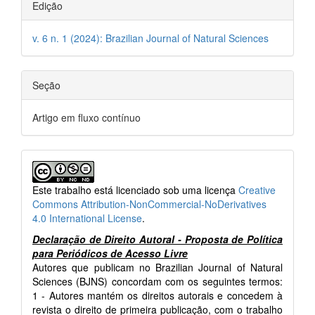
Edição
v. 6 n. 1 (2024): Brazilian Journal of Natural Sciences
Seção
Artigo em fluxo contínuo
Este trabalho está licenciado sob uma licença
Creative
Commons Attribution-NonCommercial-NoDerivatives
4.0 International License
.
Declaração de Direito Autoral - Proposta de Política
para Periódicos de Acesso Livre
Autores que publicam no Brazilian Journal of Natural
Sciences (BJNS) concordam com os seguintes termos:
1 - Autores mantém os direitos autorais e concedem à
revista o direito de primeira publicação, com o trabalho