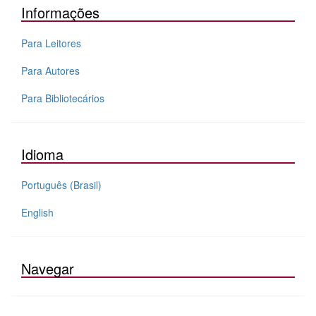
Informações
Para Leitores
Para Autores
Para Bibliotecários
Idioma
Português (Brasil)
English
Navegar