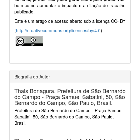
bem como aumentar o impacto e a citação do trabalho
publicado.
Este é um artigo de acesso aberto sob a licença CC- BY
(
http://creativecommons.org/licenses/by/4.0
)
Biografia do Autor
Thais Bonagura,
Prefeitura de São Bernardo
do Campo - Praça Samuel Sabatini, 50, São
Bernardo do Campo, São Paulo, Brasil.
Prefeitura de São Bernardo do Campo - Praça Samuel
Sabatini, 50, São Bernardo do Campo, São Paulo,
Brasil.