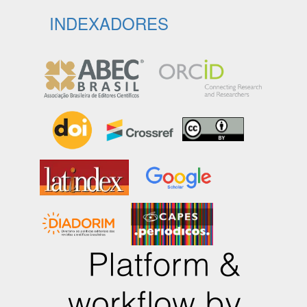
INDEXADORES