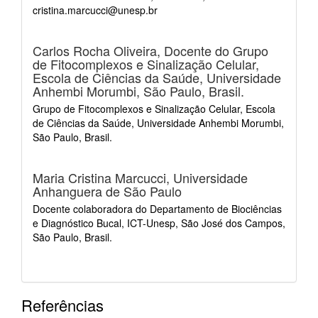
cristina.marcucci@unesp.br
Carlos Rocha Oliveira,
Docente do Grupo
de Fitocomplexos e Sinalização Celular,
Escola de Ciências da Saúde, Universidade
Anhembi Morumbi, São Paulo, Brasil.
Grupo de Fitocomplexos e Sinalização Celular, Escola
de Ciências da Saúde, Universidade Anhembi Morumbi,
São Paulo, Brasil.
Maria Cristina Marcucci,
Universidade
Anhanguera de São Paulo
Docente colaboradora do Departamento de Biociências
e Diagnóstico Bucal, ICT-Unesp, São José dos Campos,
São Paulo, Brasil.
Referências