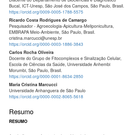
Bucal, ICT-Unesp, São José dos Campos, São Paulo, Brasil.
https://orcid.org/0009-0005-1788-5575
Ricardo Costa Rodrigues de Camargo
Pesquisador - Agroecologia-Apicultura-Meliponicultura,
EMBRAPA Meio-Ambiente, São Paulo, Brasil.
cristina.marcucci@unesp.br
https://orcid.org/0000-0003-1886-3843
Carlos Rocha Oliveira
Docente do Grupo de Fitocomplexos e Sinalização Celular,
Escola de Ciências da Saúde, Universidade Anhembi
Morumbi, São Paulo, Brasil.
https://orcid.org/0000-0001-8634-2850
Maria Cristina Marcucci
Universidade Anhanguera de São Paulo
https://orcid.org/0000-0002-8065-5618
Resumo
RESUMO